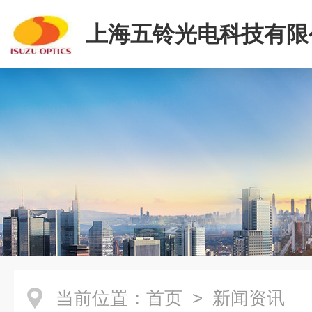
上海五铃光电科技有限
当前位置：
首页
> 新闻资讯