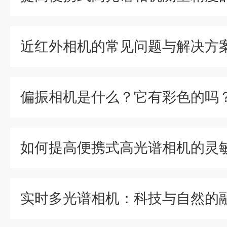
近红外相机的常见问题与解决方
偏振相机是什么？它有彩色的吗
如何提高便携式高光谱相机的灵
实时多光谱相机：科技与自然的