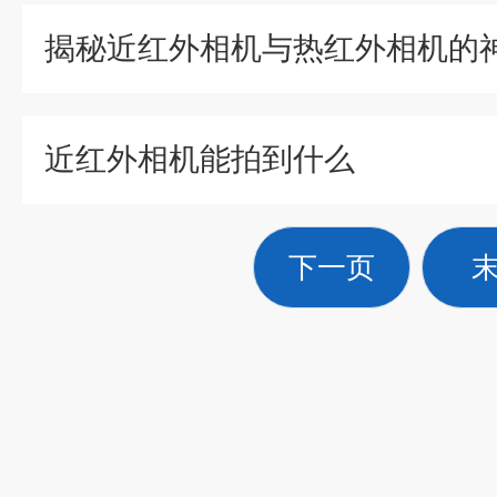
近红外相机能拍到什么
下一页