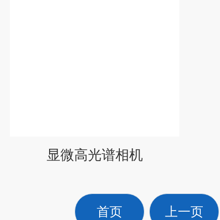
显微高光谱相机
首页
上一页