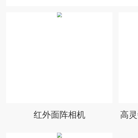
红外面阵相机
高灵