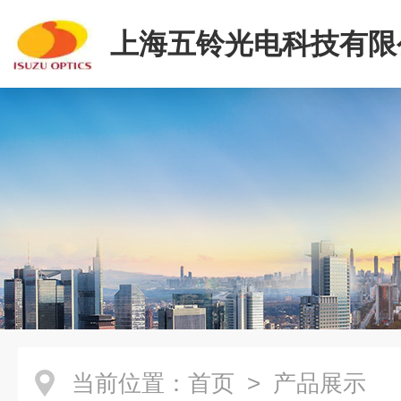
上海五铃光电科技有限
当前位置：
首页
> 产品展示